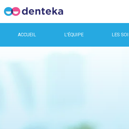
ACCUEIL
L'ÉQUIPE
LES SO