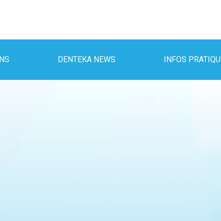
INS
DENTEKA NEWS
INFOS PRATIQ