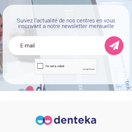
Suivez l'actualité de nos centres en vous
inscrivant a notre newsletter mensuelle