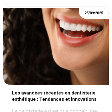
25/09/2025
Les avancées récentes en dentisterie
esthétique : Tendances et innovations
La dentisterie esthétique connaît une