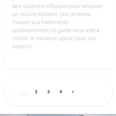
des solutions efficaces pour retrouver
un sourire éclatant. Des remèdes
maison aux traitements
professionnels, ce guide vous aide à
choisir la meilleure option pour vos
besoins.
1
2
3
4