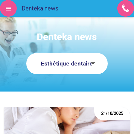
Denteka news
Denteka news
Esthétique dentaire
21/10/2025