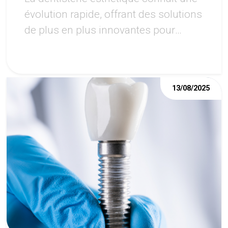
évolution rapide, offrant des solutions
de plus en plus innovantes pour
améliorer l'apparence du sourire.
13/08/2025