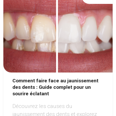
Comment faire face au jaunissement
des dents : Guide complet pour un
sourire éclatant
Découvrez les causes du
jaunissement des dents et explorez