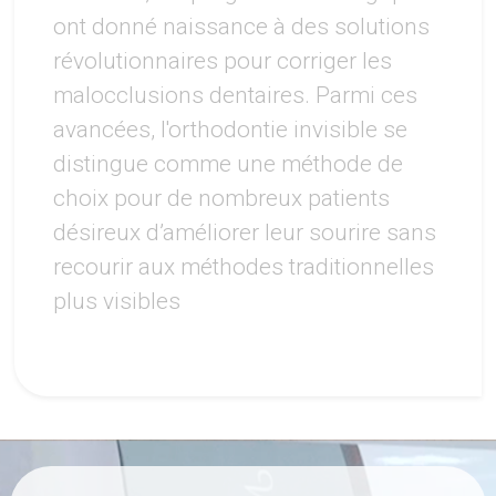
ont donné naissance à des solutions
révolutionnaires pour corriger les
malocclusions dentaires. Parmi ces
avancées, l'orthodontie invisible se
distingue comme une méthode de
choix pour de nombreux patients
désireux d’améliorer leur sourire sans
recourir aux méthodes traditionnelles
plus visibles