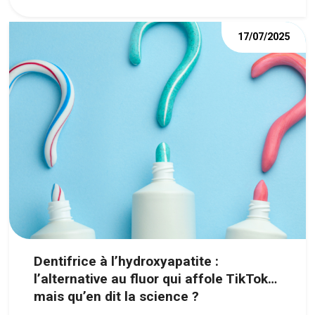
option moderne pour retrouver un
17/07/2025
sourire harmonieux.
Dentifrice à l’hydroxyapatite :
l’alternative au fluor qui affole TikTok…
mais qu’en dit la science ?