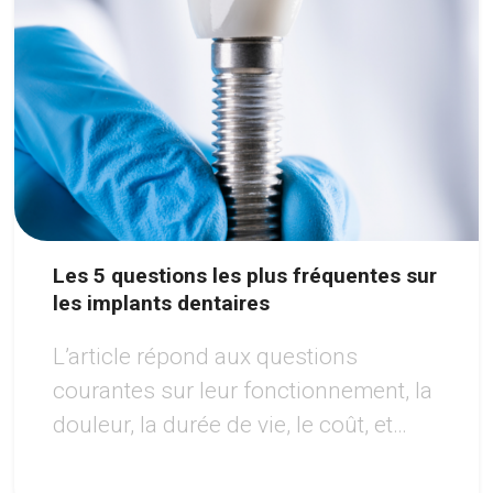
Les 5 questions les plus fréquentes sur
les implants dentaires
L’article répond aux questions
courantes sur leur fonctionnement, la
douleur, la durée de vie, le coût, et
l’éligibilité au traitement, tout en
soulignant les avantages de cette