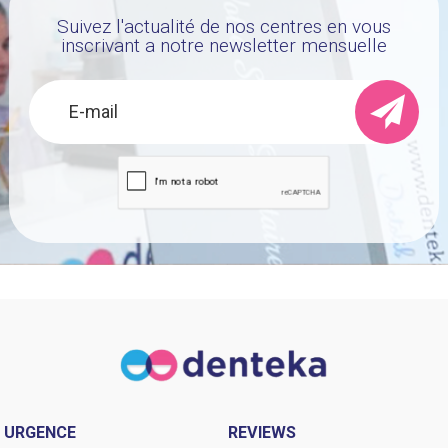
Suivez l'actualité de nos centres en vous
inscrivant a notre newsletter mensuelle
URGENCE
REVIEWS