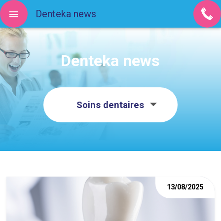
Denteka news
Denteka news
Soins dentaires
13/08/2025