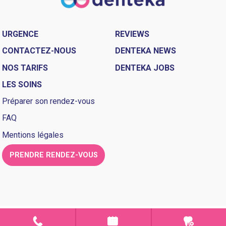
URGENCE
REVIEWS
CONTACTEZ-NOUS
DENTEKA NEWS
NOS TARIFS
DENTEKA JOBS
LES SOINS
Préparer son rendez-vous
FAQ
Mentions légales
PRENDRE RENDEZ-VOUS