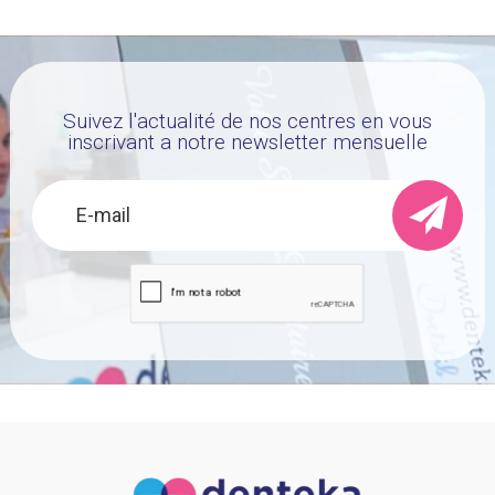
Suivez l'actualité de nos centres en vous
inscrivant a notre newsletter mensuelle