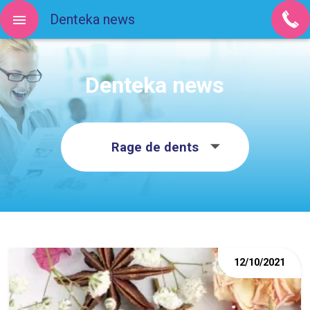
Denteka news
Denteka news
Rage de dents
12/10/2021