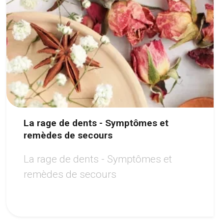
La rage de dents - Symptômes et
remèdes de secours
La rage de dents - Symptômes et
remèdes de secours