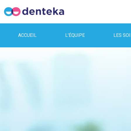
ACCUEIL
L'ÉQUIPE
LES SO