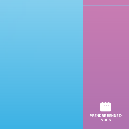
PRENDRE RENDEZ-
VOUS