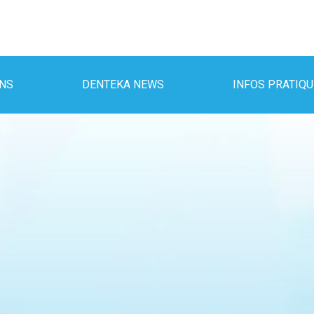
INS
DENTEKA NEWS
INFOS PRATIQ