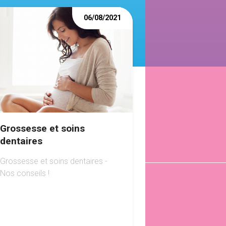
06/08/2021
Grossesse et soins
dentaires
Grossesse et soins dentaires -
Nos conseils !